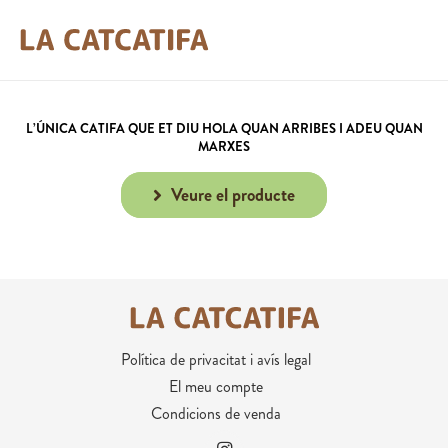
L’ÚNICA CATIFA
QUE ET DIU HOLA QUAN ARRIBES I ADEU QUAN
MARXES
Veure el producte
Política de privacitat i avís legal
El meu compte
Condicions de venda