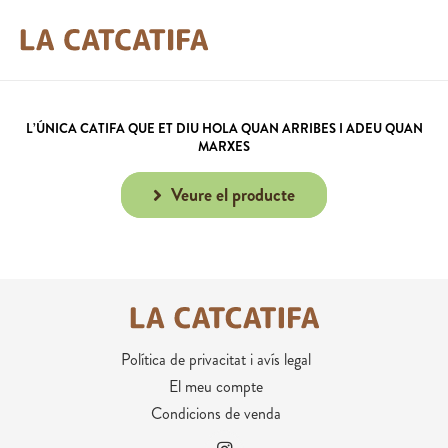
L’ÚNICA CATIFA
QUE ET DIU HOLA QUAN ARRIBES I ADEU QUAN
MARXES
Veure el producte
Política de privacitat i avís legal
El meu compte
Condicions de venda